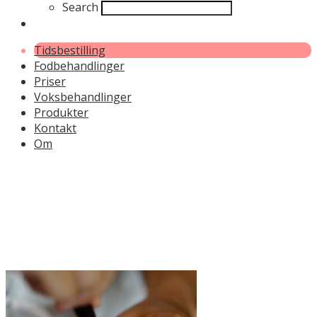
Search
Tidsbestilling
Fodbehandlinger
Priser
Voksbehandlinger
Produkter
Kontakt
Om