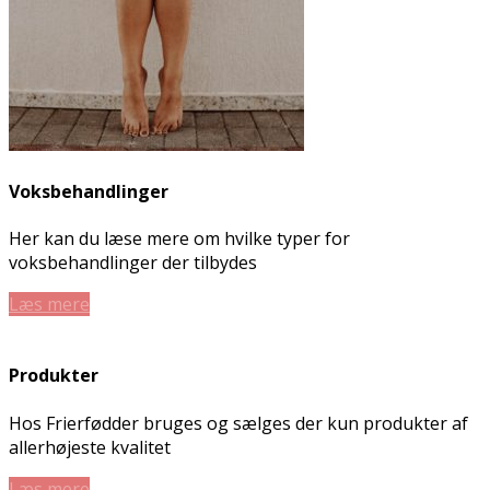
Voksbehandlinger
Her kan du læse mere om hvilke typer for
voksbehandlinger der tilbydes
Læs mere
Produkter
Hos Frierfødder bruges og sælges der kun produkter af
allerhøjeste kvalitet
Læs mere