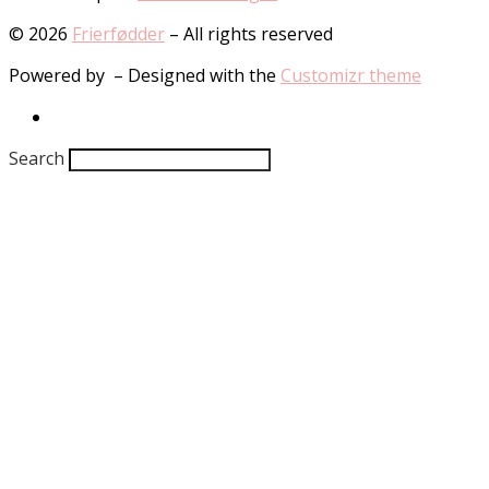
© 2026
Frierfødder
– All rights reserved
Powered by
– Designed with the
Customizr theme
Search