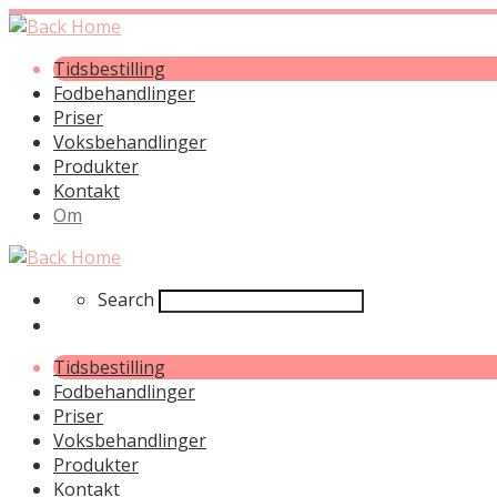
Tidsbestilling
Fodbehandlinger
Priser
Voksbehandlinger
Produkter
Kontakt
Om
Search
Search
Tidsbestilling
Fodbehandlinger
Priser
Voksbehandlinger
Produkter
Kontakt