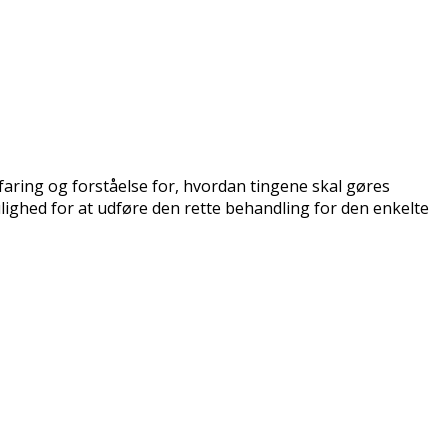
aring og forståelse for, hvordan tingene skal gøres
ighed for at udføre den rette behandling for den enkelte